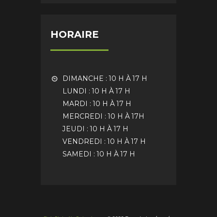
HORAIRE
DIMANCHE : 10 H À 17 H
LUNDI : 10 H À 17 H
MARDI : 10 H À 17 H
MERCREDI : 10 H À 17H
JEUDI : 10 H À 17 H
VENDREDI : 10 H À 17 H
SAMEDI : 10 H À 17 H