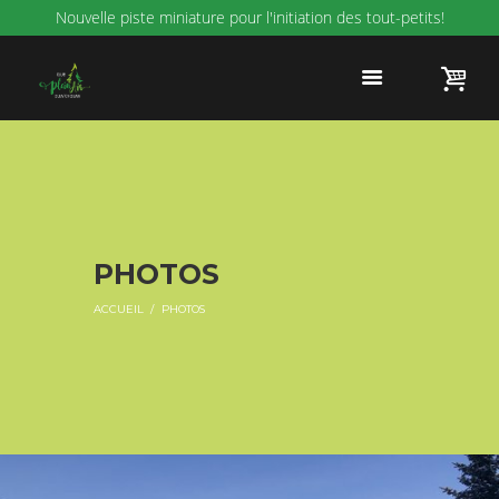
Nouvelle piste miniature pour l'initiation des tout-petits!
PHOTOS
ACCUEIL
PHOTOS