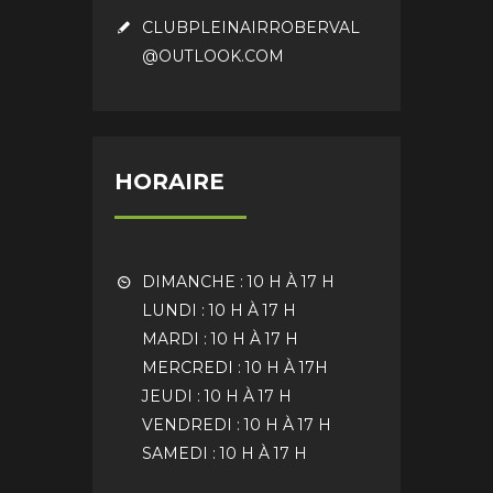
CLUBPLEINAIRROBERVAL
@OUTLOOK.COM
HORAIRE
DIMANCHE : 10 H À 17 H
LUNDI : 10 H À 17 H
MARDI : 10 H À 17 H
MERCREDI : 10 H À 17H
JEUDI : 10 H À 17 H
VENDREDI : 10 H À 17 H
SAMEDI : 10 H À 17 H