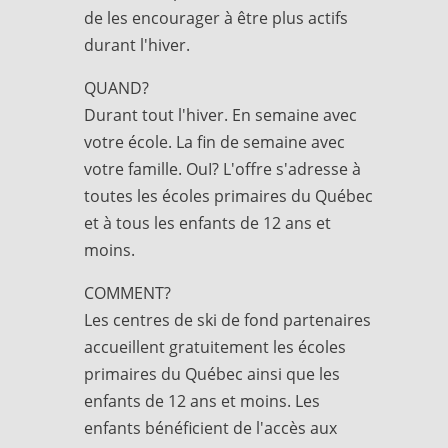
de les encourager à être plus actifs
durant l'hiver.
QUAND?
Durant tout l'hiver. En semaine avec
votre école. La fin de semaine avec
votre famille. OuI? L'offre s'adresse à
toutes les écoles primaires du Québec
et à tous les enfants de 12 ans et
moins.
COMMENT?
Les centres de ski de fond partenaires
accueillent gratuitement les écoles
primaires du Québec ainsi que les
enfants de 12 ans et moins. Les
enfants bénéficient de l'accès aux