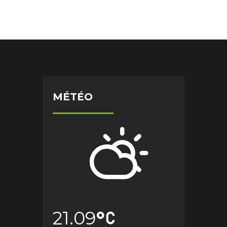
MÉTÉO
21.09