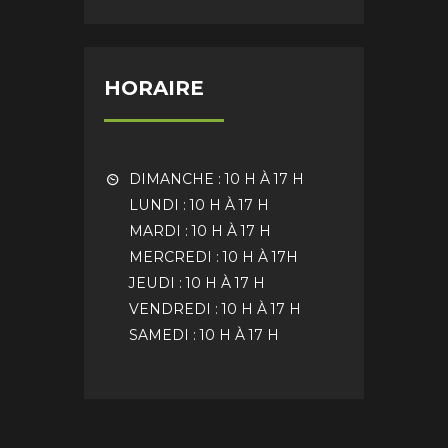
HORAIRE
DIMANCHE : 10 H À 17 H
LUNDI : 10 H À 17 H
MARDI : 10 H À 17 H
MERCREDI : 10 H À 17H
JEUDI : 10 H À 17 H
VENDREDI : 10 H À 17 H
SAMEDI : 10 H À 17 H