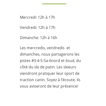
Mercredi: 12h à 17h
Vendredi: 12h à 17h
Dimanche: 12h à 16h
Les mercredis, vendredis et
dimanches, nous partagerons les
pistes #3-4-5-5a-6nord et 6sud, du
côté du ski de patin. Les skieurs
viendront pratiquer leur sport de
traction canin. Soyez à l’écoute, ils
vous aviseront de leur présence!