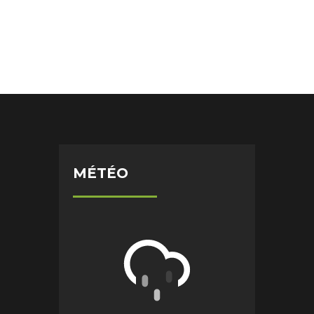
MÉTÉO