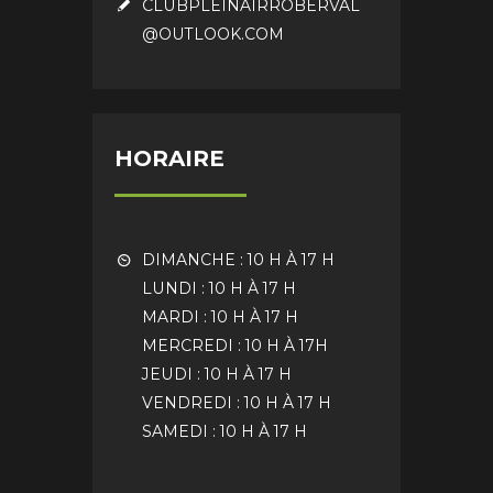
CLUBPLEINAIRROBERVAL
@OUTLOOK.COM
HORAIRE
DIMANCHE : 10 H À 17 H
LUNDI : 10 H À 17 H
MARDI : 10 H À 17 H
MERCREDI : 10 H À 17H
JEUDI : 10 H À 17 H
VENDREDI : 10 H À 17 H
SAMEDI : 10 H À 17 H