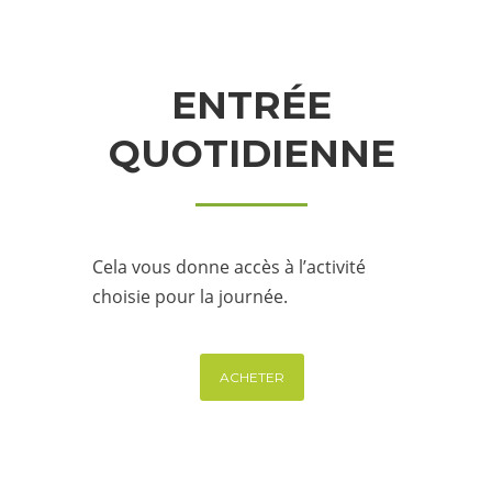
ENTRÉE
QUOTIDIENNE
Cela vous donne accès à l’activité
choisie pour la journée.
ACHETER