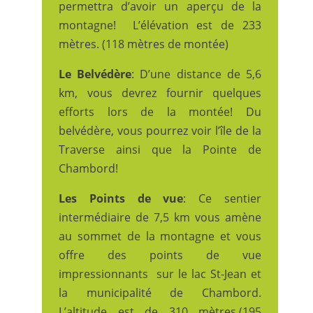
permettra d’avoir un aperçu de la
montagne! L’élévation est de 233
mètres. (118 mètres de montée)
Le Belvédère
: D’une distance de 5,6
km, vous devrez fournir quelques
efforts lors de la montée! Du
belvédère, vous pourrez voir l’île de la
Traverse ainsi que la Pointe de
Chambord!
Les Points de vue
: Ce sentier
intermédiaire de 7,5 km vous amène
au sommet de la montagne et vous
offre des points de vue
impressionnants sur le lac St-Jean et
la municipalité de Chambord.
L’altitude est de 310 mètres.(195