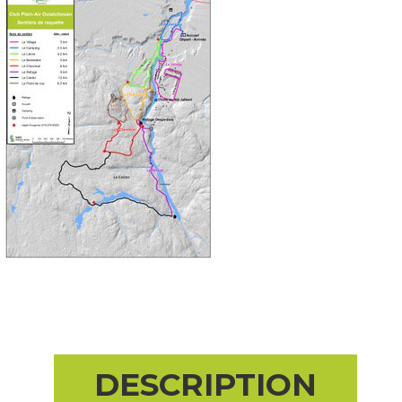
DESCRIPTION