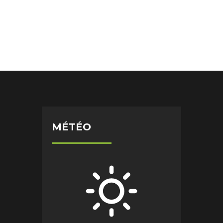
MÉTÉO