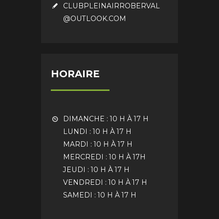
CLUBPLEINAIRROBERVAL
@OUTLOOK.COM
HORAIRE
DIMANCHE : 10 H À 17 H
LUNDI : 10 H À 17 H
MARDI : 10 H À 17 H
MERCREDI : 10 H À 17H
JEUDI : 10 H À 17 H
VENDREDI : 10 H À 17 H
SAMEDI : 10 H À 17 H