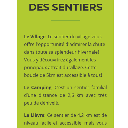
DES SENTIERS
Le Village
: Le sentier du village vous
offre l'opportunité d'admirer la chute
dans toute sa splendeur hivernale!
Vous y découvrirez également les
principaux attrait du village. Cette
boucle de 5km est accessible à tous!
Le Camping
: C’est un sentier familial
d’une distance de 2,6 km avec très
peu de dénivelé.
Le Lièvre
: Ce sentier de 4,2 km est de
niveau facile et accessible, mais vous