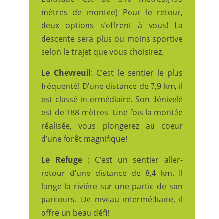
mètres de montée) Pour le retour,
deux options s’offrent à vous! La
descente sera plus ou moins sportive
selon le trajet que vous choisirez.
Le Chevreuil
: C’est le sentier le plus
fréquenté! D’une distance de 7,9 km, il
est classé intermédiaire. Son dénivelé
est de 188 mètres. Une fois la montée
réalisée, vous plongerez au coeur
d’une forêt magnifique!
Le Refuge
: C’est un sentier aller-
retour d’une distance de 8,4 km. Il
longe la rivière sur une partie de son
parcours. De niveau intermédiaire, il
offre un beau défi!