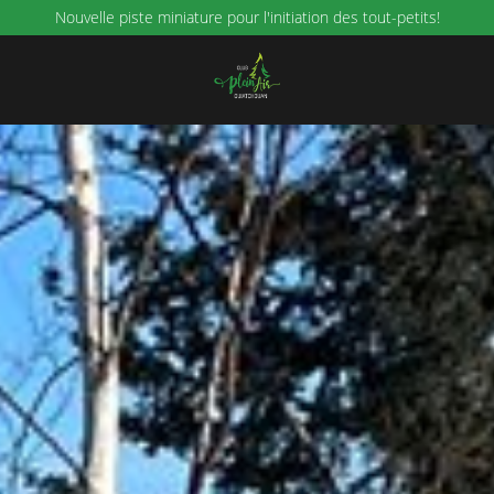
Nouvelle piste miniature pour l'initiation des tout-petits!